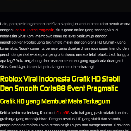
Halo, para pecinta game online! Siap-siap terjun ke dunia seru dan penuh warna
dengan
Corla88 Event Pragmatic
, situs game online yang sedang viral di
Indonesia! Situs Kami membawa kamu ke level berikutnya dengan
menghadirkan Roblox yang bikin mata melek dengan grafis HD futuristik yang
keren abis. Nggak cuma itu, bahasa yang dipakai di sini juga super friendly dan
penuh dengan kata-kata gaul yang bikin kamu merasa lebih akrab. Jadi, tunggu
apa lagi? Yuk, bergabung dan rasakan keseruan yang nggak ada duanya di
Situs Kami! Ayo, kita mulai petualangan seru ini sekarang!
Roblox Viral Indonesia Grafik HD Stabil
Dan Smooth Corla88 Event Pragmatic
Grafik HD yang Membuat Mata Terkagum
Ketika berbicara tentang Roblox di
Corla88
, satu hal yang pasti adalah kualitas
grafisnya yang menakjubkan! Dengan resolusi HD yang stabil dan smooth,
pengalaman bermainmu akan terasa begitu nyata dan mengesankan. Tidak ada