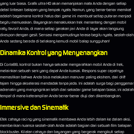
yang luar biasa. Grafik ultra HD akan memanjakan mata Anda dengan setiap
detail lintasan balapan yang tampak nyata. Namun, yang benar-benar memikat
adalah bagaimana kontrol halus dari game ini membuat setiap putaran menjadi
begitu memuaskan. Bayangkan menaklukkan trek menantang dengan mobil
rally favorit Anda, di mana setiap gerakan jari Anda di layar akan langsung
direspon dengan gesit. Sensasi mengemudinya terasa begitu nyata, seolah-olah
Anda sedang berada di belakang kemudi mobil balap sungguhan!
Dinamika Kontrol yang Menyenangkan
Di Corla88, kontrol bukan hanya sekadar mengarahkan mobil Anda di trek,
melainkan sebuah seni yang dapat Anda kuasai. Respons super cepatnya
memastikan bahwa Anda bisa melakukan manuver paling ekstrem, dari drift
tajam hingga akselerasi mendadak tanpa jeda. Ini adalah surga bagi penggemar
adrenalin yang menginginkan lebih dari sekadar game balapan biasa; ini adalah
tempat di mana keterampilan Anda benar-benar diuji dan dikembangkan.
Immersive dan Sinematik
Efek cahaya racing yang sinematik membawa Anda lebih dalam ke dalam aksi,
memberikan nuansa seolah-olah Anda adalah bagian dari sebuah film balapan
blockbuster. Kilatan cahaya dan bayangan yang bergerak mengikuti setiap