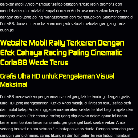
gerakan mobil Anda membuat setiap balapan terasa lebih dramatis dan
mendebarkan. Ini adalah tempat di mana Anda bisa merasakan kecepatan
dengan cara yang paling mengesankan dan tak terlupakan. Selamat datang di
Corla88, dunia di mana balapan menjadi sebuah petualangan yang tiada
duanya!
Website Mobil Rally Terkeren Dengan
Efek Cahaya Racing Paling Cinematic
Corla88 Wede Terus
Grafis Ultra HD untuk Pengalaman Visual
Maksimal
Corla88 menawarkan pengalaman visual yang tak tertandingi dengan grafis
ultra HD yang mengesankan. Ketika Anda melaju di lintasan rally, setiap detil
dari mobil balap Anda hingga panorama alam sekitar terlihat begitu nyata dan
mengagumkan. Efek cahaya racing yang digunakan dalam game ini benar-
benar memberikan kesan cinematic yang sangat kuat, seakan-akan Anda
sedang beraksi dalam sebuah film balapan kelas dunia. Dengan pencahayaan
canggih yang dinamis, setiap tikungan dan lompatan terasa hidup, membuat