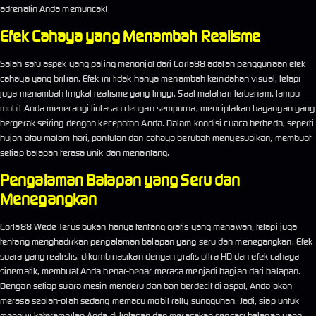
adrenalin Anda memuncak!
Efek Cahaya yang Menambah Realisme
Salah satu aspek yang paling menonjol dari Corla88 adalah penggunaan efek
cahaya yang brilian. Efek ini tidak hanya menambah keindahan visual, tetapi
juga menambah tingkat realisme yang tinggi. Saat matahari terbenam, lampu
mobil Anda menerangi lintasan dengan sempurna, menciptakan bayangan yang
bergerak seiring dengan kecepatan Anda. Dalam kondisi cuaca berbeda, seperti
hujan atau malam hari, pantulan dan cahaya berubah menyesuaikan, membuat
setiap balapan terasa unik dan menantang.
Pengalaman Balapan yang Seru dan
Menegangkan
Corla88 Wede Terus bukan hanya tentang grafis yang menawan, tetapi juga
tentang menghadirkan pengalaman balapan yang seru dan menegangkan. Efek
suara yang realistis, dikombinasikan dengan grafis ultra HD dan efek cahaya
sinematik, membuat Anda benar-benar merasa menjadi bagian dari balapan.
Dengan setiap suara mesin menderu dan ban berdecit di aspal, Anda akan
merasa seolah-olah sedang memacu mobil rally sungguhan. Jadi, siap untuk
menguji keterampilan Anda di lintasan dan merasakan sensasi balapan yang