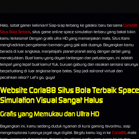
Halo, sobat gamer kekinian! Siap-siap terbang ke galaksi baru bersama
Corla88
Situs Bola Terbaik
, situs game online space simulation terbaru yang bakal bikin
kamu terkesima! Dengan grafik ultra HD yang memanjakan mata, Situs Kami
menghadirkan pengalaman bermain yang gak ada duanya. Bayangkan kamu
berada di luar angkasa, menjelajahi planet-planet asing dengan detail yang
menakjubkan. Buat kamu yang doyan tantangan dan petualangan, ini adalah
tempat yang tepat buat kamu! Yuk, buruan gabung dan rasakan sensasi serunya
berpetualang di luar angkasa tanpa batas. Siap jadi astronot virtual dan
pecahkan rekor? Let’s go, guys!
Website Corla88 Situs Bola Terbaik Spac
Simulation Visual Sangat Halus
Grafis yang Memukau dan Ultra HD
Bayangkan ini, kamu sedang duduk nyaman di kursi gaming favoritmu, siap
mengeksplorasi luasnya jagat raya digital. Begitu kamu log in ke
Corla88
, mata