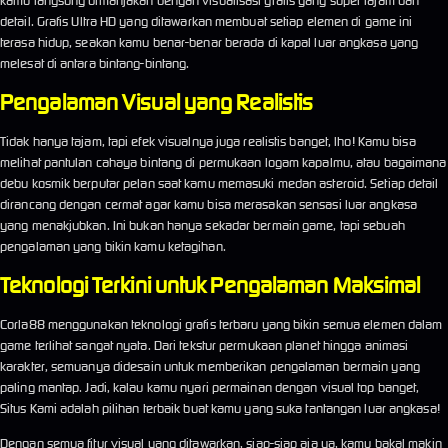
kamu langsung dimanjakan dengan visualisasi grafis yang super tajam dan
detail. Grafis Ultra HD yang ditawarkan membuat setiap elemen di game ini
terasa hidup, seakan kamu benar-benar berada di kapal luar angkasa yang
melesat di antara bintang-bintang.
Pengalaman Visual yang Realistis
Tidak hanya tajam, tapi efek visualnya juga realistis banget, lho! Kamu bisa
melihat pantulan cahaya bintang di permukaan logam kapalmu, atau bagaimana
debu kosmik berputar pelan saat kamu memasuki medan asteroid. Setiap detail
dirancang dengan cermat agar kamu bisa merasakan sensasi luar angkasa
yang menakjubkan. Ini bukan hanya sekadar bermain game, tapi sebuah
pengalaman yang bikin kamu ketagihan.
Teknologi Terkini untuk Pengalaman Maksimal
Corla88 menggunakan teknologi grafis terbaru yang bikin semua elemen dalam
game terlihat sangat nyata. Dari tekstur permukaan planet hingga animasi
karakter, semuanya didesain untuk memberikan pengalaman bermain yang
paling mantap. Jadi, kalau kamu nyari permainan dengan visual top banget,
Situs Kami adalah pilihan terbaik buat kamu yang suka tantangan luar angkasa!
Dengan semua fitur visual yang ditawarkan, siap-siap aja ya, kamu bakal makin