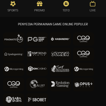
LIVECHAT
SPORTS
PROMO
TOTO
LIVE
DOWNLOAD APK
PENYEDIA PERMAINAN GAME ONLINE POPULER