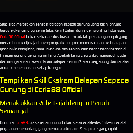
Siap-siap merasakan sensasi balapan sepeda gunung yang bikin jantung
berdetak kencang bersama Situs Kami! Dalam dunia game online Indonesia,
Corla88 Official
bukan sekadar situs biasa—ini adalah petualangan epik yang
menanti untuk dijelajahi. Dengan grafik 3D yang memukau dan aksi balapan
yang bikin ketagihan, kamu akan merasa seolah-olah benar-benar berada di
lintasan gunung yang menantang. Apakah kamu siap untuk mengayuh pedal
dan mengalahkan lawan dalam balapan seru ini? Mari bergabung dan rasakan
adrenalin membara di setiap tikungan!
Tampilkan Skill Ekstrem Balapan Sepeda
Gunung di Corla88 Official
Menaklukkan Rute Terjal dengan Penuh
Semangat
Di dunia
Corla88
, bersepeda gunung bukan sekadar aktivitas fisik—ini adalah
perjalanan menantang yang memacu adrenalin! Setiap rute yang dipilih