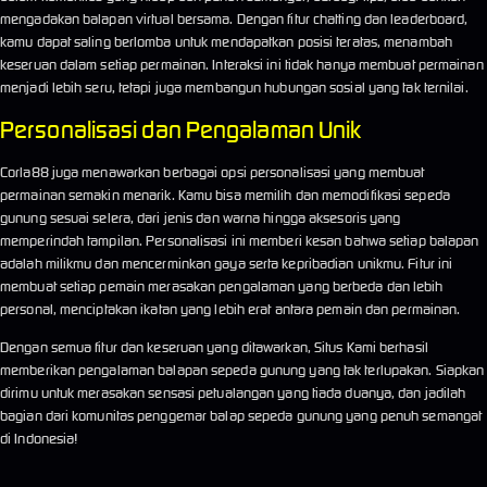
mengadakan balapan virtual bersama. Dengan fitur chatting dan leaderboard,
kamu dapat saling berlomba untuk mendapatkan posisi teratas, menambah
keseruan dalam setiap permainan. Interaksi ini tidak hanya membuat permainan
menjadi lebih seru, tetapi juga membangun hubungan sosial yang tak ternilai.
Personalisasi dan Pengalaman Unik
Corla88 juga menawarkan berbagai opsi personalisasi yang membuat
permainan semakin menarik. Kamu bisa memilih dan memodifikasi sepeda
gunung sesuai selera, dari jenis dan warna hingga aksesoris yang
memperindah tampilan. Personalisasi ini memberi kesan bahwa setiap balapan
adalah milikmu dan mencerminkan gaya serta kepribadian unikmu. Fitur ini
membuat setiap pemain merasakan pengalaman yang berbeda dan lebih
personal, menciptakan ikatan yang lebih erat antara pemain dan permainan.
Dengan semua fitur dan keseruan yang ditawarkan, Situs Kami berhasil
memberikan pengalaman balapan sepeda gunung yang tak terlupakan. Siapkan
dirimu untuk merasakan sensasi petualangan yang tiada duanya, dan jadilah
bagian dari komunitas penggemar balap sepeda gunung yang penuh semangat
di Indonesia!