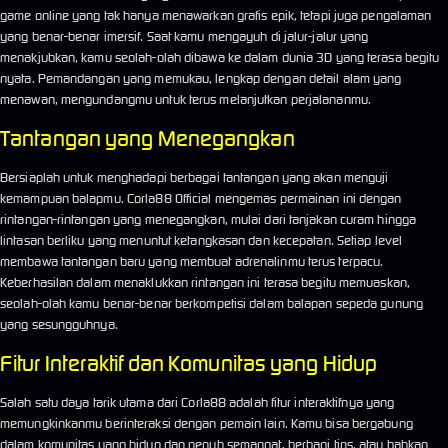
game online yang tak hanya menawarkan grafis epik, tetapi juga pengalaman
yang benar-benar imersif. Saat kamu mengayuh di jalur-jalur yang
menakjubkan, kamu seolah-olah dibawa ke dalam dunia 3D yang terasa begitu
nyata. Pemandangan yang memukau, lengkap dengan detail alam yang
menawan, mengundangmu untuk terus melanjutkan perjalananmu.
Tantangan yang Menegangkan
Bersiaplah untuk menghadapi berbagai tantangan yang akan menguji
kemampuan balapmu. Corla88 Official mengemas permainan ini dengan
rintangan-rintangan yang menegangkan, mulai dari tanjakan curam hingga
lintasan berliku yang menuntut ketangkasan dan kecepatan. Setiap level
membawa tantangan baru yang membuat adrenalinmu terus terpacu.
Keberhasilan dalam menaklukkan rintangan ini terasa begitu memuaskan,
seolah-olah kamu benar-benar berkompetisi dalam balapan sepeda gunung
yang sesungguhnya.
Fitur Interaktif dan Komunitas yang Hidup
Salah satu daya tarik utama dari Corla88 adalah fitur interaktifnya yang
memungkinkanmu berinteraksi dengan pemain lain. Kamu bisa bergabung
dalam komunitas yang hidup dan penuh semangat, berbagi tips, atau bahkan