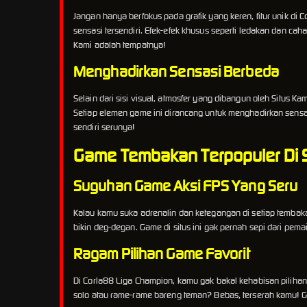
Jangan hanya berfokus pada grafik yang keren, fitur unik d
sensasi tersendiri. Efek-efek khusus seperti ledakan dan c
Kami adalah tempatnya!
Menghadirkan Sensasi Berbeda
Selain dari sisi visual, atmosfer yang dibangun oleh Situs 
Setiap elemen game ini dirancang untuk menghadirkan sensas
sendiri serunya!
Game Tembakan Terpopuler Di S
Suguhan Game Aksi FPS Yang Seru
Kalau kamu suka adrenalin dan ketegangan di setiap tembak
bikin deg-degan. Game di situs ini gak pernah sepi dari pem
Ragam Pilihan Game Favorit
Di Corla88 Liga Champion, kamu gak bakal kehabisan pilihan
solo atau rame-rame bareng teman? Bebas, terserah kamu! Ga