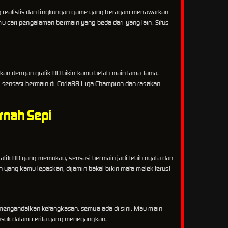
yang realistis dan lingkungan game yang beragam menawarkan
mu cari pengalaman bermain yang beda dari yang lain, Situs
dukan dengan grafik HD bikin kamu betah main lama-lama.
pi sensasi bermain di Corla88 Liga Champion dan rasakan
rnah Sepi
afik HD yang memukau, sensasi bermain jadi lebih nyata dan
n yang kamu lepaskan, dijamin bakal bikin mata melek terus!
g mengandalkan ketangkasan, semua ada di sini. Mau main
masuk dalam cerita yang menegangkan.