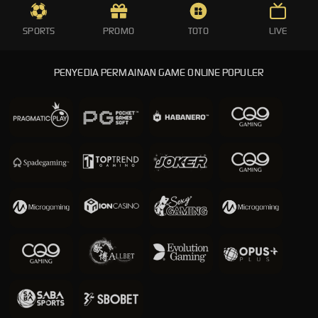
LIVECHAT
SPORTS
PROMO
TOTO
LIVE
DOWNLOAD APK
PENYEDIA PERMAINAN GAME ONLINE POPULER