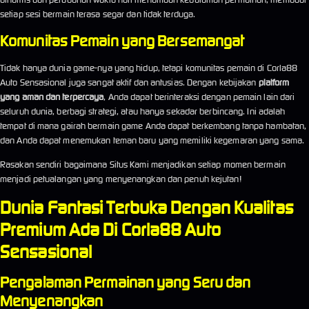
setiap sesi bermain terasa segar dan tidak terduga.
Komunitas Pemain yang Bersemangat
Tidak hanya dunia game-nya yang hidup, tetapi komunitas pemain di Corla88
Auto Sensasional juga sangat aktif dan antusias. Dengan kebijakan
platform
yang aman dan terpercaya
, Anda dapat berinteraksi dengan pemain lain dari
seluruh dunia, berbagi strategi, atau hanya sekadar berbincang. Ini adalah
tempat di mana gairah bermain game Anda dapat berkembang tanpa hambatan,
dan Anda dapat menemukan teman baru yang memiliki kegemaran yang sama.
Rasakan sendiri bagaimana Situs Kami menjadikan setiap momen bermain
menjadi petualangan yang menyenangkan dan penuh kejutan!
Dunia Fantasi Terbuka Dengan Kualitas
Premium Ada Di Corla88 Auto
Sensasional
Pengalaman Permainan yang Seru dan
Menyenangkan