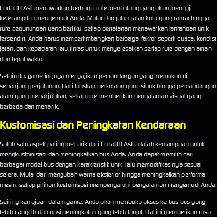
Corla88 Asli menawarkan berbagai rute menantang yang akan menguji
keterampilan mengemudi Anda. Mulai dari jalan-jalan kota yang ramai hingga
rute pegunungan yang berliku, setiap perjalanan menawarkan tantangan unik
tersendiri. Anda harus mempertimbangkan berbagai faktor seperti cuaca, kondisi
jalan, dan kepadatan lalu lintas untuk menyelesaikan setiap rute dengan aman
dan tepat waktu.
Selain itu, game ini juga menyajikan pemandangan yang memukau di
sepanjang perjalanan. Dari lanskap perkotaan yang sibuk hingga pemandangan
alam yang menakjubkan, setiap rute memberikan pengalaman visual yang
berbeda dan menarik.
Kustomisasi dan Peningkatan Kendaraan
Salah satu aspek paling menarik dari Corla88 Asli adalah kemampuan untuk
mengkustomisasi dan meningkatkan bus Anda. Anda dapat memilih dari
berbagai model bus dengan karakteristik unik, lalu memodifikasinya sesuai
selera. Mulai dari mengubah warna eksterior hingga meningkatkan performa
mesin, setiap pilihan kustomisasi mempengaruhi pengalaman mengemudi Anda.
Seiring kemajuan dalam game, Anda akan membuka akses ke bus-bus yang
lebih canggih dan opsi peningkatan yang lebih lanjut. Hal ini memberikan rasa