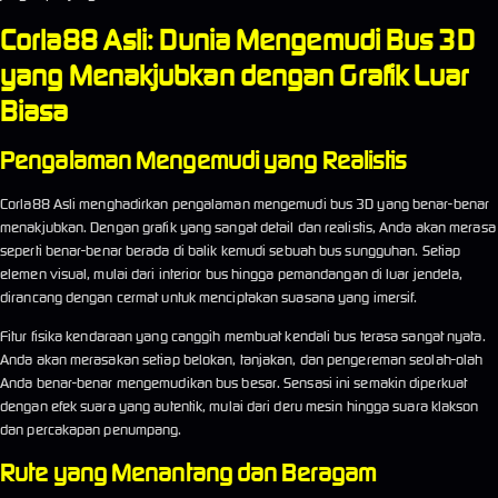
Corla88 Asli: Dunia Mengemudi Bus 3D
yang Menakjubkan dengan Grafik Luar
Biasa
Pengalaman Mengemudi yang Realistis
Corla88 Asli menghadirkan pengalaman mengemudi bus 3D yang benar-benar
menakjubkan. Dengan grafik yang sangat detail dan realistis, Anda akan merasa
seperti benar-benar berada di balik kemudi sebuah bus sungguhan. Setiap
elemen visual, mulai dari interior bus hingga pemandangan di luar jendela,
dirancang dengan cermat untuk menciptakan suasana yang imersif.
Fitur fisika kendaraan yang canggih membuat kendali bus terasa sangat nyata.
Anda akan merasakan setiap belokan, tanjakan, dan pengereman seolah-olah
Anda benar-benar mengemudikan bus besar. Sensasi ini semakin diperkuat
dengan efek suara yang autentik, mulai dari deru mesin hingga suara klakson
dan percakapan penumpang.
Rute yang Menantang dan Beragam