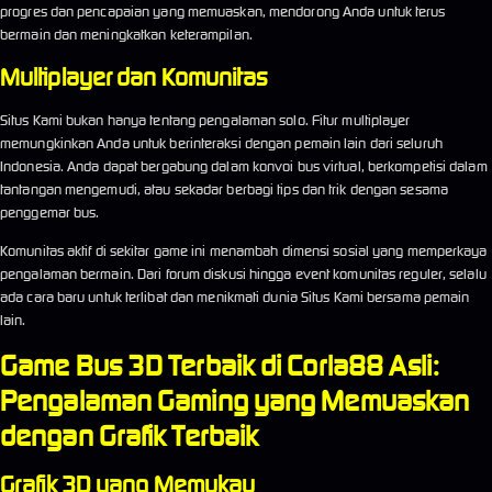
progres dan pencapaian yang memuaskan, mendorong Anda untuk terus
bermain dan meningkatkan keterampilan.
Multiplayer dan Komunitas
Situs Kami bukan hanya tentang pengalaman solo. Fitur multiplayer
memungkinkan Anda untuk berinteraksi dengan pemain lain dari seluruh
Indonesia. Anda dapat bergabung dalam konvoi bus virtual, berkompetisi dalam
tantangan mengemudi, atau sekadar berbagi tips dan trik dengan sesama
penggemar bus.
Komunitas aktif di sekitar game ini menambah dimensi sosial yang memperkaya
pengalaman bermain. Dari forum diskusi hingga event komunitas reguler, selalu
ada cara baru untuk terlibat dan menikmati dunia Situs Kami bersama pemain
lain.
Game Bus 3D Terbaik di Corla88 Asli:
Pengalaman Gaming yang Memuaskan
dengan Grafik Terbaik
Grafik 3D yang Memukau