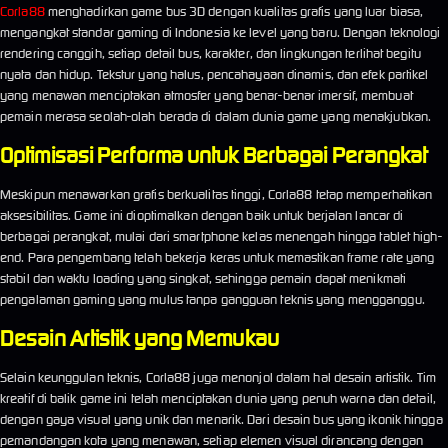
Corla88
menghadirkan game bus 3D dengan kualitas grafis yang luar biasa,
mengangkat standar gaming di Indonesia ke level yang baru. Dengan teknologi
rendering canggih, setiap detail bus, karakter, dan lingkungan terlihat begitu
nyata dan hidup. Tekstur yang halus, pencahayaan dinamis, dan efek partikel
yang menawan menciptakan atmosfer yang benar-benar imersif, membuat
pemain merasa seolah-olah berada di dalam dunia game yang menakjubkan.
Optimisasi Performa untuk Berbagai Perangkat
Meskipun menawarkan grafis berkualitas tinggi, Corla88 tetap memperhatikan
aksesibilitas. Game ini dioptimalkan dengan baik untuk berjalan lancar di
berbagai perangkat, mulai dari smartphone kelas menengah hingga tablet high-
end. Para pengembang telah bekerja keras untuk memastikan frame rate yang
stabil dan waktu loading yang singkat, sehingga pemain dapat menikmati
pengalaman gaming yang mulus tanpa gangguan teknis yang mengganggu.
Desain Artistik yang Memukau
Selain keunggulan teknis, Corla88 juga menonjol dalam hal desain artistik. Tim
kreatif di balik game ini telah menciptakan dunia yang penuh warna dan detail,
dengan gaya visual yang unik dan menarik. Dari desain bus yang ikonik hingga
pemandangan kota yang menawan, setiap elemen visual dirancang dengan