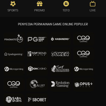
LIVECHAT
SPORTS
PROMO
TOTO
LIVE
DOWNLOAD APK
PENYEDIA PERMAINAN GAME ONLINE POPULER