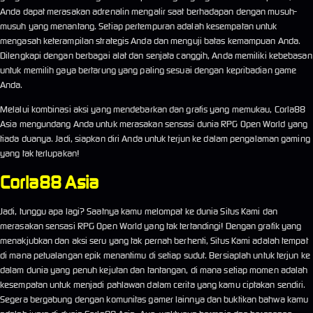
Anda dapat merasakan adrenalin mengalir saat berhadapan dengan musuh-
musuh yang menantang. Setiap pertempuran adalah kesempatan untuk
mengasah keterampilan strategis Anda dan menguji batas kemampuan Anda.
Dilengkapi dengan berbagai alat dan senjata canggih, Anda memiliki kebebasan
untuk memilih gaya bertarung yang paling sesuai dengan kepribadian game
Anda.
Melalui kombinasi aksi yang mendebarkan dan grafis yang memukau, Corla88
Asia mengundang Anda untuk merasakan sensasi dunia RPG Open World yang
tiada duanya. Jadi, siapkan diri Anda untuk terjun ke dalam pengalaman gaming
yang tak terlupakan!
Corla88 Asia
Jadi, tunggu apa lagi? Saatnya kamu melompat ke dunia Situs Kami dan
merasakan sensasi RPG Open World yang tak tertandingi! Dengan grafik yang
menakjubkan dan aksi seru yang tak pernah berhenti, Situs Kami adalah tempat
di mana petualangan epik menantimu di setiap sudut. Bersiaplah untuk terjun ke
dalam dunia yang penuh kejutan dan tantangan, di mana setiap momen adalah
kesempatan untuk menjadi pahlawan dalam cerita yang kamu ciptakan sendiri.
Segera bergabung dengan komunitas gamer lainnya dan buktikan bahwa kamu