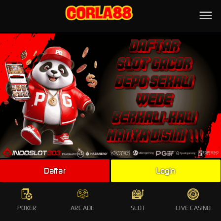
HOME
POKER
ARCADE
SLOT ONLINE
LIVE CASINO
SPORTS
PROMO
TOTO
Daftar
Login
LIVE
WHATSAPP
POKER
ARCADE
SLOT
LIVE CASINO
TELEGRAM